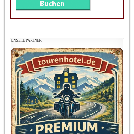
UNSERE PARTNER