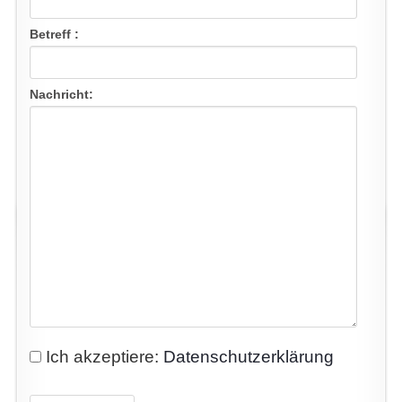
Betreff :
Nachricht:
Ich akzeptiere:
Datenschutzerklärung