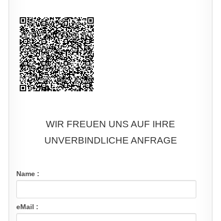
WIR FREUEN UNS AUF IHRE
UNVERBINDLICHE ANFRAGE
Name :
eMail :