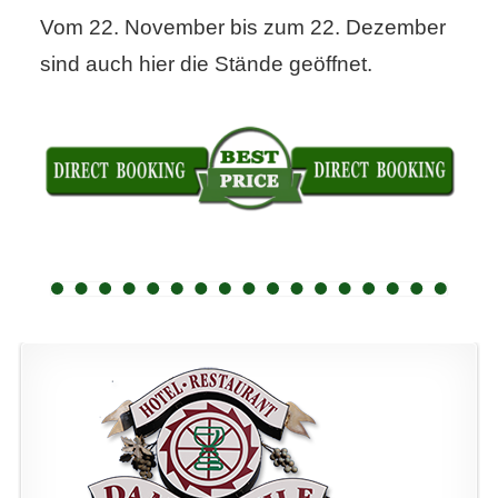
Vom 22. November bis zum 22. Dezember
sind auch hier die Stände geöffnet.